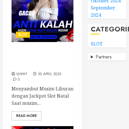
Oktober 2024
September
2024
CATEGORI
SLOT
SLOT
Slot Online dengan Tema
Partners
Natal untuk Merayakan
Liburan
VJNW1
30 APRIL 2025
0
Menyambut Musim Liburan
dengan Jackpot Slot Natal
Saat musim...
READ MORE