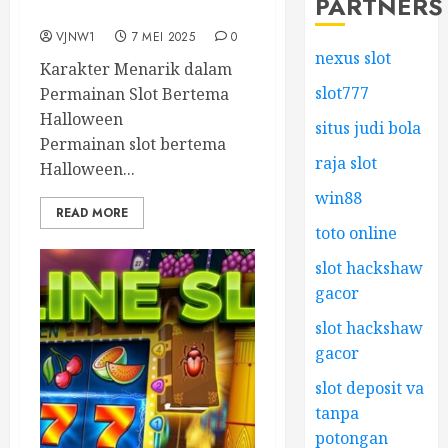
PARTNERS
Seru
VJNW1
7 MEI 2025
0
nexus slot
Karakter Menarik dalam
slot777
Permainan Slot Bertema
Halloween
situs judi bola
Permainan slot bertema
raja slot
Halloween...
win88
READ MORE
toto online
slot hackshaw
gacor
slot hackshaw
gacor
slot deposit va
tanpa
potongan