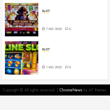
SLOT
Permainan Slot Online Bertema
Halloween yang Seru
7 MEI 2025
0
SLOT
Jackpot Slot Online: Bagaimana
Memilih Game yang Tepat?
1 MEI 2025
0
Copyright © All rights reserved.
|
ChromeNews
by AF themes.