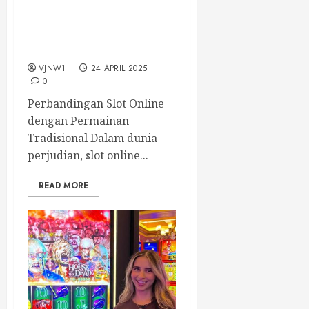
Mengapa Slot Online Begitu
Populer di Kalangan
Pemain?
VJNW1
24 APRIL 2025
0
Perbandingan Slot Online
dengan Permainan
Tradisional Dalam dunia
perjudian, slot online...
READ MORE