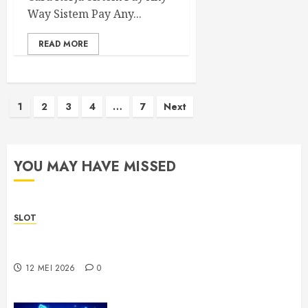
Way Sistem Pay Any...
READ MORE
Paginasi
1
2
3
4
…
7
Next
pos
YOU MAY HAVE MISSED
SLOT
Login and Navigation Guide for Sbobet88 Without
Obstacles
12 MEI 2026
0