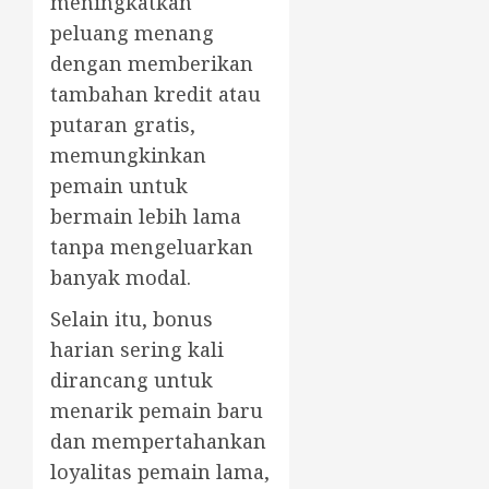
meningkatkan
peluang menang
dengan memberikan
tambahan kredit atau
putaran gratis,
memungkinkan
pemain untuk
bermain lebih lama
tanpa mengeluarkan
banyak modal.
Selain itu, bonus
harian sering kali
dirancang untuk
menarik pemain baru
dan mempertahankan
loyalitas pemain lama,