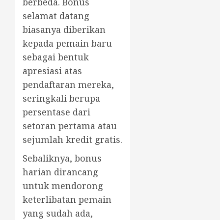
berbeda. Bonus
selamat datang
biasanya diberikan
kepada pemain baru
sebagai bentuk
apresiasi atas
pendaftaran mereka,
seringkali berupa
persentase dari
setoran pertama atau
sejumlah kredit gratis.
Sebaliknya, bonus
harian dirancang
untuk mendorong
keterlibatan pemain
yang sudah ada,