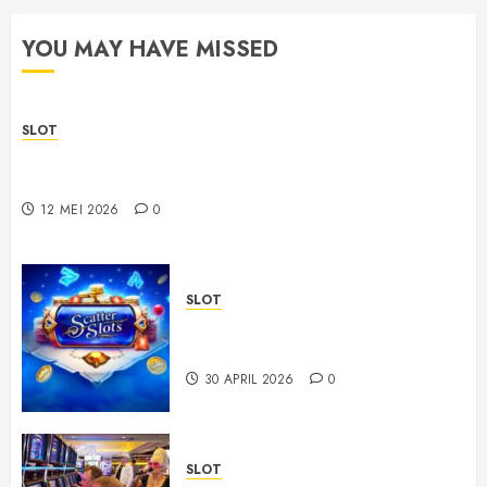
Baru
YOU MAY HAVE MISSED
30 APRIL
2026
0
SLOT
Login and Navigation Guide for Sbobet88 Without
Obstacles
12 MEI 2026
0
SLOT
Tips Aman Menggunakan Judi
Togel untuk Pengguna Baru
30 APRIL 2026
0
SLOT