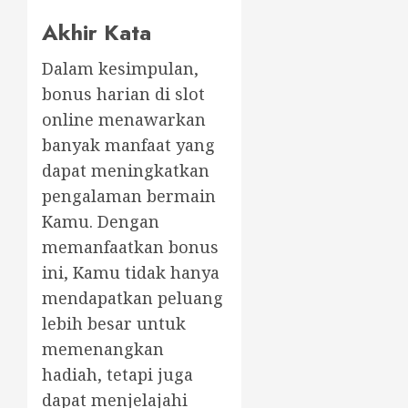
Akhir Kata
Dalam kesimpulan,
bonus harian di slot
online menawarkan
banyak manfaat yang
dapat meningkatkan
pengalaman bermain
Kamu. Dengan
memanfaatkan bonus
ini, Kamu tidak hanya
mendapatkan peluang
lebih besar untuk
memenangkan
hadiah, tetapi juga
dapat menjelajahi