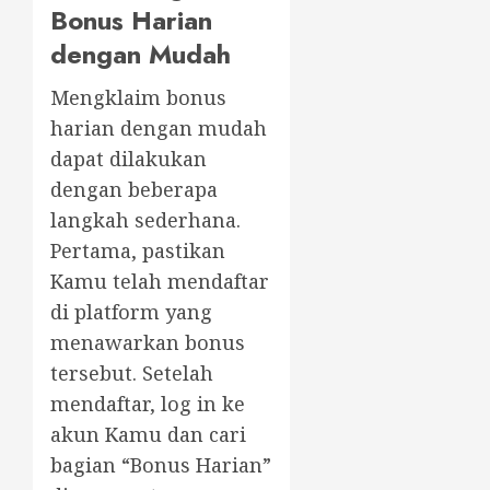
Bonus Harian
dengan Mudah
Mengklaim bonus
harian dengan mudah
dapat dilakukan
dengan beberapa
langkah sederhana.
Pertama, pastikan
Kamu telah mendaftar
di platform yang
menawarkan bonus
tersebut. Setelah
mendaftar, log in ke
akun Kamu dan cari
bagian “Bonus Harian”