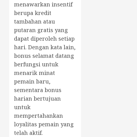
menawarkan insentif
berupa kredit
tambahan atau
putaran gratis yang
dapat diperoleh setiap
hari. Dengan kata lain,
bonus selamat datang
berfungsi untuk
menarik minat
pemain baru,
sementara bonus
harian bertujuan
untuk
mempertahankan
loyalitas pemain yang
telah aktif.