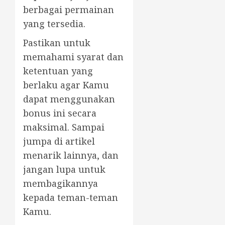
berbagai permainan
yang tersedia.
Pastikan untuk
memahami syarat dan
ketentuan yang
berlaku agar Kamu
dapat menggunakan
bonus ini secara
maksimal. Sampai
jumpa di artikel
menarik lainnya, dan
jangan lupa untuk
membagikannya
kepada teman-teman
Kamu.