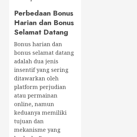
Perbedaan Bonus
Harian dan Bonus
Selamat Datang
Bonus harian dan
bonus selamat datang
adalah dua jenis
insentif yang sering
ditawarkan oleh
platform perjudian
atau permainan
online, namun
keduanya memiliki
tujuan dan
mekanisme yang