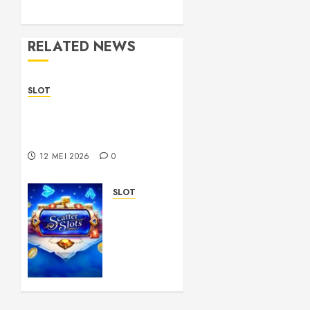
RELATED NEWS
SLOT
Login and Navigation Guide
for Sbobet88 Without
Obstacles
12 MEI 2026
0
SLOT
Tips
Aman
Menggunakan
Judi
Togel
untuk
Pengguna