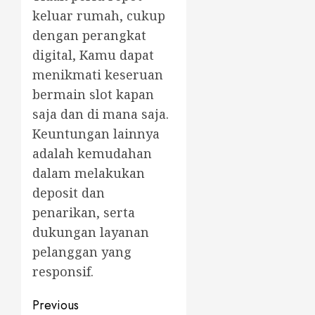
keluar rumah, cukup
dengan perangkat
digital, Kamu dapat
menikmati keseruan
bermain slot kapan
saja dan di mana saja.
Keuntungan lainnya
adalah kemudahan
dalam melakukan
deposit dan
penarikan, serta
dukungan layanan
pelanggan yang
responsif.
Post
Previous