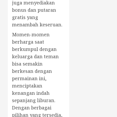
juga menyediakan
bonus dan putaran
gratis yang
menambah keseruan.
Momen-momen
berharga saat
berkumpul dengan
keluarga dan teman
bisa semakin
berkesan dengan
permainan ini,
menciptakan
kenangan indah
sepanjang liburan.
Dengan berbagai
pilihan yang tersedia,