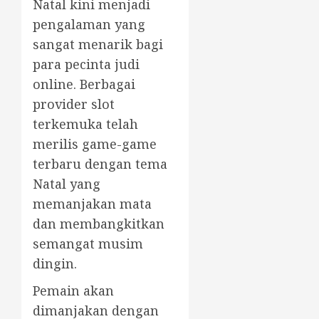
Natal kini menjadi
pengalaman yang
sangat menarik bagi
para pecinta judi
online. Berbagai
provider slot
terkemuka telah
merilis game-game
terbaru dengan tema
Natal yang
memanjakan mata
dan membangkitkan
semangat musim
dingin.
Pemain akan
dimanjakan dengan