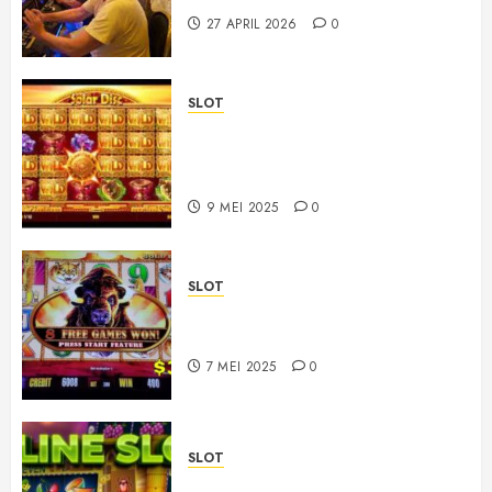
27 APRIL 2026
0
SLOT
Apa yang Membuat Slot Online
Berbeda dari Mesin Slot
Tradisional?
9 MEI 2025
0
SLOT
Permainan Slot Online Bertema
Halloween yang Seru
7 MEI 2025
0
SLOT
Jackpot Slot Online: Bagaimana