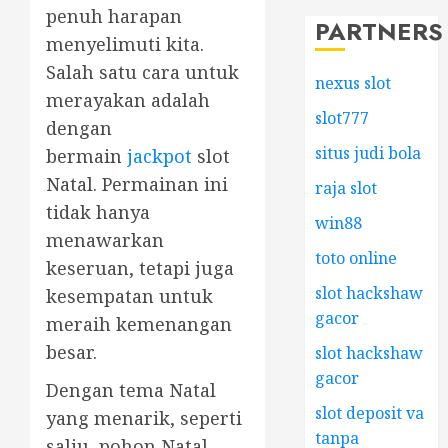
penuh harapan
PARTNERS
menyelimuti kita.
Salah satu cara untuk
nexus slot
merayakan adalah
slot777
dengan
situs judi bola
bermain
jackpot
slot
Natal. Permainan ini
raja slot
tidak hanya
win88
menawarkan
toto online
keseruan, tetapi juga
slot hackshaw
kesempatan untuk
gacor
meraih kemenangan
besar.
slot hackshaw
gacor
Dengan tema Natal
slot deposit va
yang menarik, seperti
tanpa
salju, pohon Natal,