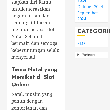
2024
siapkan diri Kamu
Oktober 2024
untuk merasakan
September
kegembiraan dan
2024
semangat liburan
CATEGORI
melalui jackpot slot
Natal. Selamat
bermain dan semoga
SLOT
keberuntungan selalu
Partners
menyertai!
Tema Natal yang
Memikat di Slot
Online
Natal, musim yang
penuh dengan
kemeriahan dan