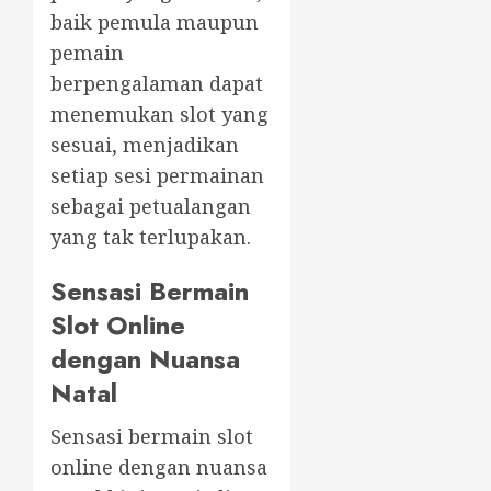
baik pemula maupun
pemain
berpengalaman dapat
menemukan slot yang
sesuai, menjadikan
setiap sesi permainan
sebagai petualangan
yang tak terlupakan.
Sensasi Bermain
Slot Online
dengan Nuansa
Natal
Sensasi bermain slot
online dengan nuansa