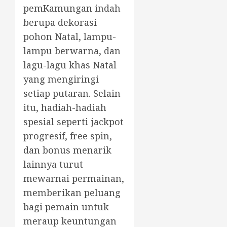
pemKamungan indah
berupa dekorasi
pohon Natal, lampu-
lampu berwarna, dan
lagu-lagu khas Natal
yang mengiringi
setiap putaran. Selain
itu, hadiah-hadiah
spesial seperti jackpot
progresif, free spin,
dan bonus menarik
lainnya turut
mewarnai permainan,
memberikan peluang
bagi pemain untuk
meraup keuntungan