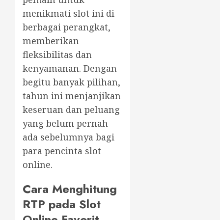
menikmati slot ini di
berbagai perangkat,
memberikan
fleksibilitas dan
kenyamanan. Dengan
begitu banyak pilihan,
tahun ini menjanjikan
keseruan dan peluang
yang belum pernah
ada sebelumnya bagi
para pencinta slot
online.
Cara Menghitung
RTP pada Slot
Online Favorit