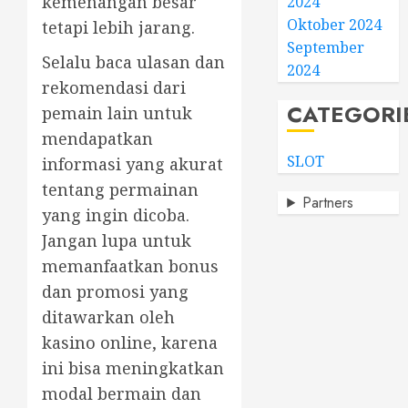
kemenangan besar
2024
Oktober 2024
tetapi lebih jarang.
September
Selalu baca ulasan dan
2024
rekomendasi dari
CATEGORI
pemain lain untuk
mendapatkan
SLOT
informasi yang akurat
tentang permainan
Partners
yang ingin dicoba.
Jangan lupa untuk
memanfaatkan bonus
dan promosi yang
ditawarkan oleh
kasino online, karena
ini bisa meningkatkan
modal bermain dan