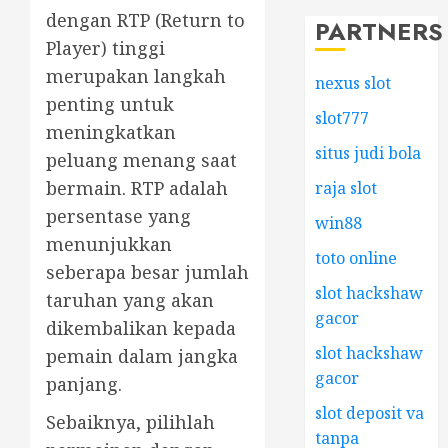
dengan RTP (Return to
PARTNERS
Player) tinggi
merupakan langkah
nexus slot
penting untuk
slot777
meningkatkan
situs judi bola
peluang menang saat
bermain. RTP adalah
raja slot
persentase yang
win88
menunjukkan
toto online
seberapa besar jumlah
slot hackshaw
taruhan yang akan
gacor
dikembalikan kepada
slot hackshaw
pemain dalam jangka
gacor
panjang.
slot deposit va
Sebaiknya, pilihlah
tanpa