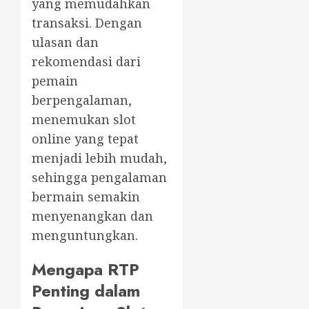
yang memudahkan
transaksi. Dengan
ulasan dan
rekomendasi dari
pemain
berpengalaman,
menemukan slot
online yang tepat
menjadi lebih mudah,
sehingga pengalaman
bermain semakin
menyenangkan dan
menguntungkan.
Mengapa RTP
Penting dalam