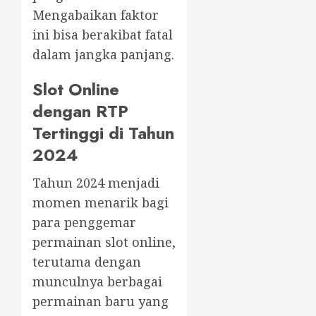
Mengabaikan faktor
ini bisa berakibat fatal
dalam jangka panjang.
Slot Online
dengan RTP
Tertinggi di Tahun
2024
Tahun 2024 menjadi
momen menarik bagi
para penggemar
permainan slot online,
terutama dengan
munculnya berbagai
permainan baru yang