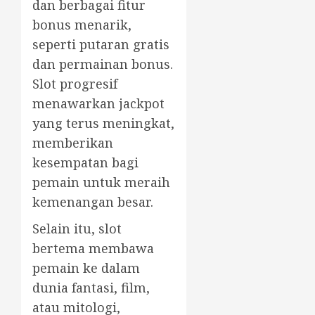
dan berbagai fitur
bonus menarik,
seperti putaran gratis
dan permainan bonus.
Slot progresif
menawarkan jackpot
yang terus meningkat,
memberikan
kesempatan bagi
pemain untuk meraih
kemenangan besar.
Selain itu, slot
bertema membawa
pemain ke dalam
dunia fantasi, film,
atau mitologi,