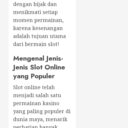
dengan bijak dan
menikmati setiap
momen permainan,
karena kesenangan
adalah tujuan utama
dari bermain slot!
Mengenal Jenis-
Jenis Slot Online
yang Populer
Slot online telah
menjadi salah satu
permainan kasino
yang paling populer di
dunia maya, menarik
perhatian banyak