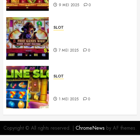
9 MEI 2025
0
SLOT
Permainan Slot Online Bertema
Halloween yang Seru
7 MEI 2025
0
SLOT
Jackpot Slot Online: Bagaimana
Memilih Game yang Tepat?
1 MEI 2025
0
Copyright © All rights reserved.
|
ChromeNews
by AF themes.