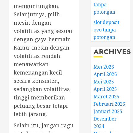
tanpa
menguntungkan.
potongan
Selanjutnya, pilih
slot deposit
mesin dengan
ovo tanpa
volatilitas yang sesuai
potongan
dengan gaya bermain
Kamu; mesin dengan
ARCHIVES
volatilitas rendah
menawarkan
Mei 2026
kemenangan kecil
April 2026
secara konsisten,
Mei 2025
sedangkan volatilitas
April 2025
Maret 2025
tinggi memberikan
Februari 2025
peluang besar tetapi
Januari 2025
lebih jarang.
Desember
Selain itu, jangan ragu
2024