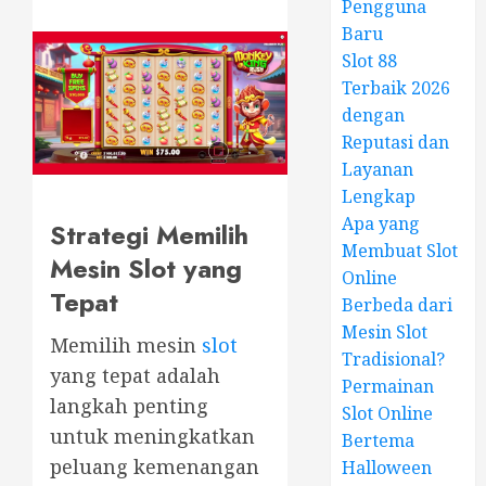
Pengguna
Baru
Slot 88
Terbaik 2026
dengan
Reputasi dan
Layanan
Lengkap
Apa yang
Strategi Memilih
Membuat Slot
Mesin Slot yang
Online
Tepat
Berbeda dari
Mesin Slot
Memilih mesin
slot
Tradisional?
yang tepat adalah
Permainan
langkah penting
Slot Online
untuk meningkatkan
Bertema
peluang kemenangan
Halloween