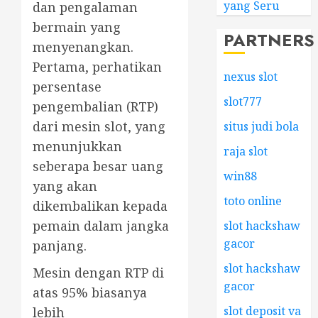
yang Seru
dan pengalaman
bermain yang
PARTNERS
menyenangkan.
Pertama, perhatikan
nexus slot
persentase
slot777
pengembalian (RTP)
dari mesin slot, yang
situs judi bola
menunjukkan
raja slot
seberapa besar uang
win88
yang akan
toto online
dikembalikan kepada
pemain dalam jangka
slot hackshaw
gacor
panjang.
slot hackshaw
Mesin dengan RTP di
gacor
atas 95% biasanya
slot deposit va
lebih