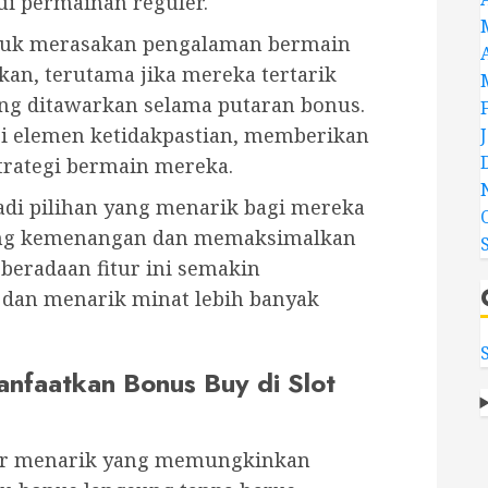
ui permainan reguler.
tuk merasakan pengalaman bermain
an, terutama jika mereka tertarik
ng ditawarkan selama putaran bonus.
ngi elemen ketidakpastian, memberikan
strategi bermain mereka.
di pilihan yang menarik bagi mereka
ang kemenangan dan memaksimalkan
beradaan fitur ini semakin
an menarik minat lebih banyak
anfaatkan Bonus Buy di Slot
itur menarik yang memungkinkan