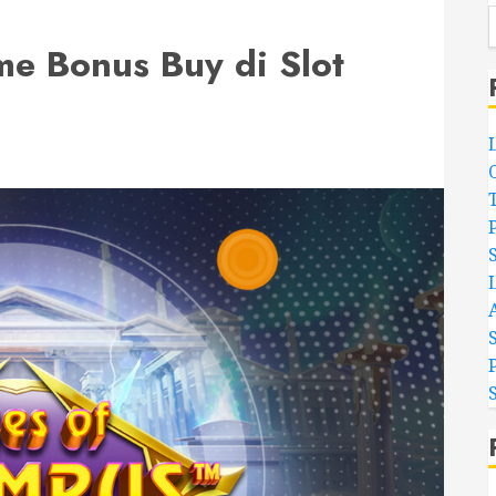
 Bonus Buy di Slot