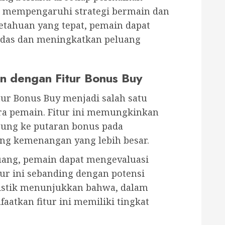
at mempengaruhi strategi bermain dan
tahuan yang tepat, pemain dapat
rdas dan meningkatkan peluang
n dengan Fitur Bonus Buy
itur Bonus Buy menjadi salah satu
ra pemain. Fitur ini memungkinkan
ung ke putaran bonus pada
ng kemenangan yang lebih besar.
ang, pemain dapat mengevaluasi
ur ini sebanding dengan potensi
tistik menunjukkan bahwa, dalam
atkan fitur ini memiliki tingkat