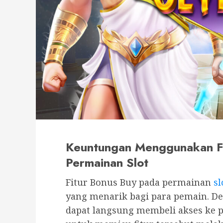
Keuntungan Menggunakan Fi
Permainan Slot
Fitur Bonus Buy pada permainan
sl
yang menarik bagi para pemain. D
dapat langsung membeli akses ke