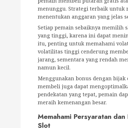
pemain membeli putaran gratis at
menunggu. Strategi terbaik untuk 
menentukan anggaran yang jelas s
Setiap pemain sebaiknya memilih sl
yang tinggi, karena ini dapat men
itu, penting untuk memahami volat
volatilitas tinggi cenderung membe
jarang, sementara yang rendah m
namun kecil.
Menggunakan bonus dengan bijak d
membeli juga dapat mengoptimalk
pendekatan yang tepat, pemain da
meraih kemenangan besar.
Memahami Persyaratan dan 
Slot