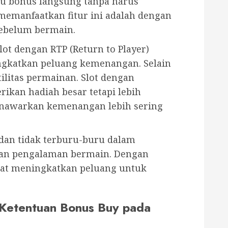
au bonus langsung tanpa harus
memanfaatkan fitur ini adalah dengan
ebelum bermain.
ot dengan RTP (Return to Player)
ingkatkan peluang kemenangan. Selain
ilitas permainan. Slot dengan
rikan hadiah besar tetapi lebih
enawarkan kemenangan lebih sering
an tidak terburu-buru dalam
an pengalaman bermain. Dengan
pat meningkatkan peluang untuk
Ketentuan Bonus Buy pada