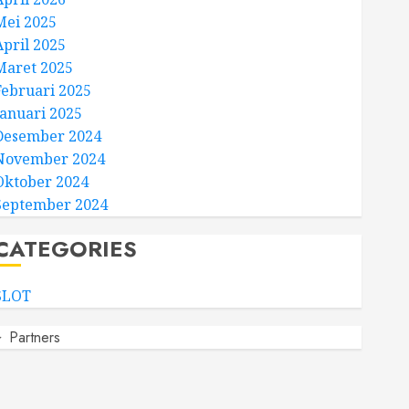
Mei 2025
April 2025
Maret 2025
Februari 2025
Januari 2025
Desember 2024
November 2024
Oktober 2024
September 2024
CATEGORIES
SLOT
Partners