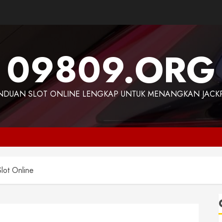
09809.ORG
NDUAN SLOT ONLINE LENGKAP UNTUK MENANGKAN JACK
lot Online