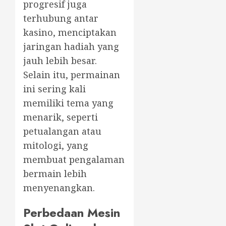
progresif juga
terhubung antar
kasino, menciptakan
jaringan hadiah yang
jauh lebih besar.
Selain itu, permainan
ini sering kali
memiliki tema yang
menarik, seperti
petualangan atau
mitologi, yang
membuat pengalaman
bermain lebih
menyenangkan.
Perbedaan Mesin