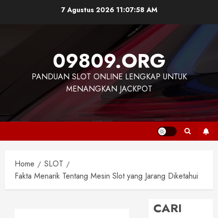
Skip
7 Agustus 2026
11:07:59 AM
to
content
09809.ORG
PANDUAN SLOT ONLINE LENGKAP UNTUK
MENANGKAN JACKPOT
Home
SLOT
Fakta Menarik Tentang Mesin Slot yang Jarang Diketahui
CARI