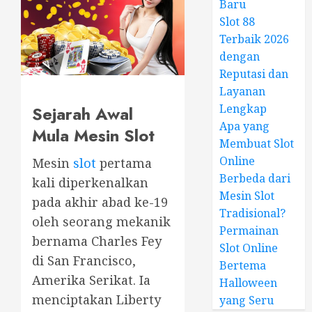
Baru
Slot 88
Terbaik 2026
dengan
Reputasi dan
Layanan
Lengkap
Sejarah Awal
Apa yang
Mula Mesin Slot
Membuat Slot
Online
Mesin
slot
pertama
Berbeda dari
kali diperkenalkan
Mesin Slot
pada akhir abad ke-19
Tradisional?
oleh seorang mekanik
Permainan
bernama Charles Fey
Slot Online
di San Francisco,
Bertema
Amerika Serikat. Ia
Halloween
menciptakan Liberty
yang Seru