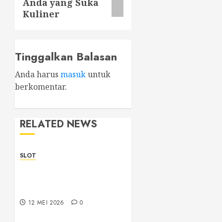
Anda yang Suka
Kuliner
Tinggalkan Balasan
Anda harus
masuk
untuk
berkomentar.
RELATED NEWS
SLOT
Login and Navigation Guide
for Sbobet88 Without
Obstacles
12 MEI 2026
0