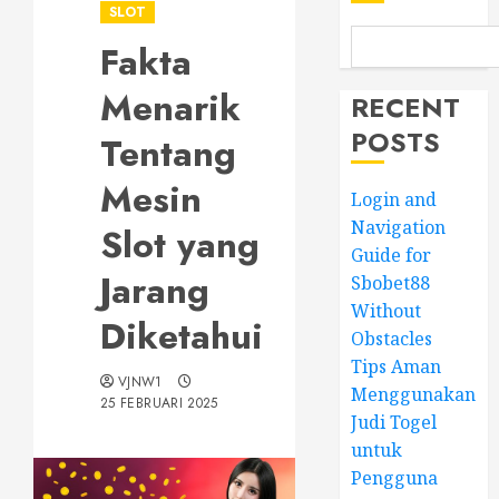
SLOT
Fakta
Menarik
RECENT
POSTS
Tentang
Mesin
Login and
Navigation
Slot yang
Guide for
Jarang
Sbobet88
Without
Diketahui
Obstacles
Tips Aman
VJNW1
Menggunakan
25 FEBRUARI 2025
Judi Togel
untuk
Pengguna