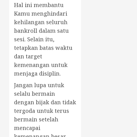
Hal ini membantu
Kamu menghindari
kehilangan seluruh
bankroll dalam satu
sesi. Selain itu,
tetapkan batas waktu
dan target
kemenangan untuk
menjaga disiplin.
Jangan lupa untuk
selalu bermain
dengan bijak dan tidak
tergoda untuk terus
bermain setelah
mencapai
kemenangan besar.