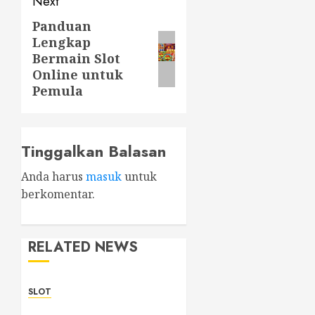
Next
Panduan
Next
Lengkap
post:
Bermain Slot
Online untuk
Pemula
Tinggalkan Balasan
Anda harus
masuk
untuk
berkomentar.
RELATED NEWS
SLOT
Login and Navigation Guide