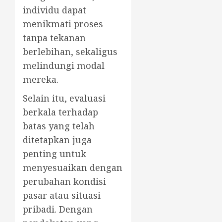
individu dapat
menikmati proses
tanpa tekanan
berlebihan, sekaligus
melindungi modal
mereka.
Selain itu, evaluasi
berkala terhadap
batas yang telah
ditetapkan juga
penting untuk
menyesuaikan dengan
perubahan kondisi
pasar atau situasi
pribadi. Dengan