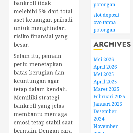
bankroll tidak
potongan
melebihi 5% dari total
slot deposit
aset keuangan pribadi
ovo tanpa
untuk menghindari
potongan
risiko finansial yang
ARCHIVES
besar.
Selain itu, pemain
Mei 2026
perlu menetapkan
April 2026
batas kerugian dan
Mei 2025
keuntungan agar
April 2025
tetap dalam kendali.
Maret 2025
Februari 2025
Memiliki strategi
Januari 2025
bankroll yang jelas
Desember
membantu menjaga
2024
emosi tetap stabil saat
November
bermain. Dengan cara