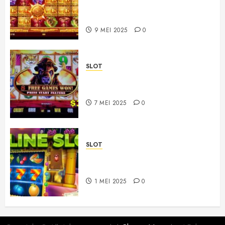
Berbeda dari Mesin Slot
Tradisional?
9 MEI 2025
0
SLOT
Permainan Slot Online Bertema
Halloween yang Seru
7 MEI 2025
0
SLOT
Jackpot Slot Online: Bagaimana
Memilih Game yang Tepat?
1 MEI 2025
0