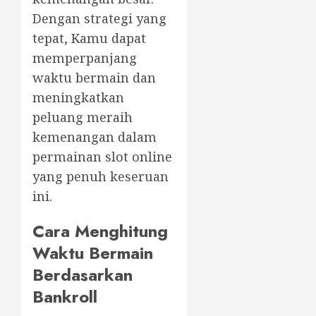
Dengan strategi yang
tepat, Kamu dapat
memperpanjang
waktu bermain dan
meningkatkan
peluang meraih
kemenangan dalam
permainan slot online
yang penuh keseruan
ini.
Cara Menghitung
Waktu Bermain
Berdasarkan
Bankroll