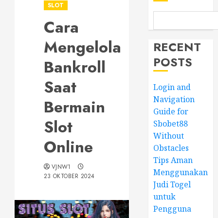
SLOT
Cara
Mengelola
RECENT
POSTS
Bankroll
Saat
Login and
Navigation
Bermain
Guide for
Slot
Sbobet88
Without
Online
Obstacles
Tips Aman
VJNW1
Menggunakan
23 OKTOBER 2024
Judi Togel
untuk
Pengguna