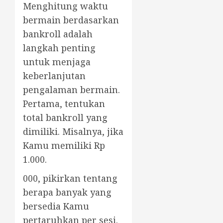
Menghitung waktu
bermain berdasarkan
bankroll adalah
langkah penting
untuk menjaga
keberlanjutan
pengalaman bermain.
Pertama, tentukan
total bankroll yang
dimiliki. Misalnya, jika
Kamu memiliki Rp
1.000.
000, pikirkan tentang
berapa banyak yang
bersedia Kamu
pertaruhkan per sesi.