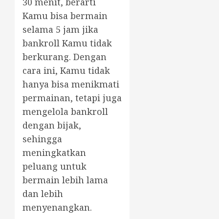
30 menit, berarti
Kamu bisa bermain
selama 5 jam jika
bankroll Kamu tidak
berkurang. Dengan
cara ini, Kamu tidak
hanya bisa menikmati
permainan, tetapi juga
mengelola bankroll
dengan bijak,
sehingga
meningkatkan
peluang untuk
bermain lebih lama
dan lebih
menyenangkan.