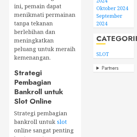
2024
ini, pemain dapat
Oktober 2024
menikmati permainan
September
tanpa tekanan
2024
berlebihan dan
CATEGORI
meningkatkan
peluang untuk meraih
SLOT
kemenangan.
Partners
Strategi
Pembagian
Bankroll untuk
Slot Online
Strategi pembagian
bankroll untuk
slot
online sangat penting