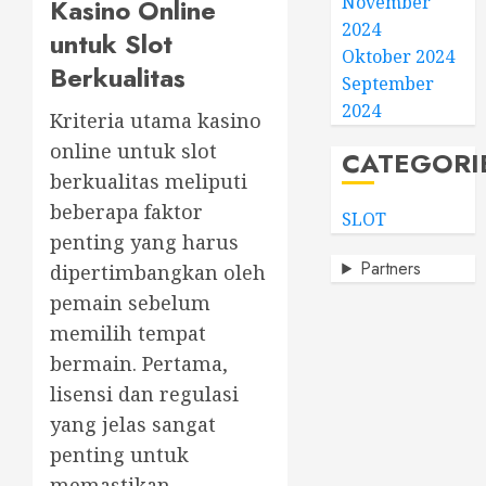
November
Kasino Online
2024
untuk Slot
Oktober 2024
Berkualitas
September
2024
Kriteria utama kasino
online untuk slot
CATEGORI
berkualitas meliputi
beberapa faktor
SLOT
penting yang harus
Partners
dipertimbangkan oleh
pemain sebelum
memilih tempat
bermain. Pertama,
lisensi dan regulasi
yang jelas sangat
penting untuk
memastikan