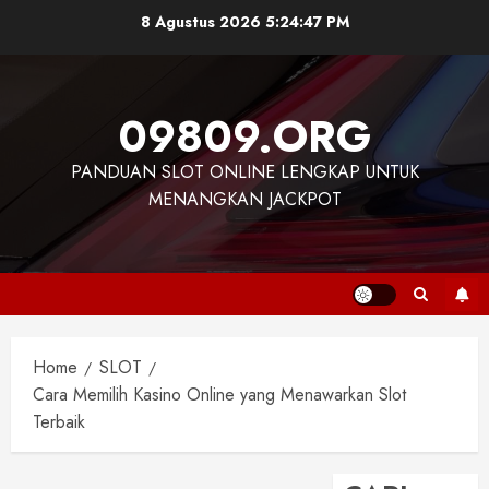
Skip
8 Agustus 2026
5:24:48 PM
to
content
09809.ORG
PANDUAN SLOT ONLINE LENGKAP UNTUK
MENANGKAN JACKPOT
Home
SLOT
Cara Memilih Kasino Online yang Menawarkan Slot
Terbaik