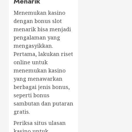
Menarik
Menemukan kasino
dengan bonus slot
menarik bisa menjadi
pengalaman yang
mengasyikkan.
Pertama, lakukan riset
online untuk
menemukan kasino
yang menawarkan
berbagai jenis bonus,
seperti bonus
sambutan dan putaran
gratis.
Periksa situs ulasan
kasino untuk