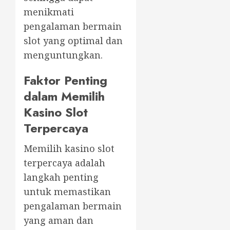
menikmati
pengalaman bermain
slot yang optimal dan
menguntungkan.
Faktor Penting
dalam Memilih
Kasino Slot
Terpercaya
Memilih kasino slot
terpercaya adalah
langkah penting
untuk memastikan
pengalaman bermain
yang aman dan