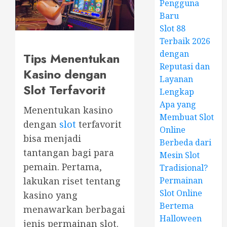
Pengguna
Baru
Slot 88
Terbaik 2026
dengan
Tips Menentukan
Reputasi dan
Kasino dengan
Layanan
Slot Terfavorit
Lengkap
Apa yang
Menentukan kasino
Membuat Slot
dengan
slot
terfavorit
Online
bisa menjadi
Berbeda dari
tantangan bagi para
Mesin Slot
pemain. Pertama,
Tradisional?
Permainan
lakukan riset tentang
Slot Online
kasino yang
Bertema
menawarkan berbagai
Halloween
jenis permainan slot.