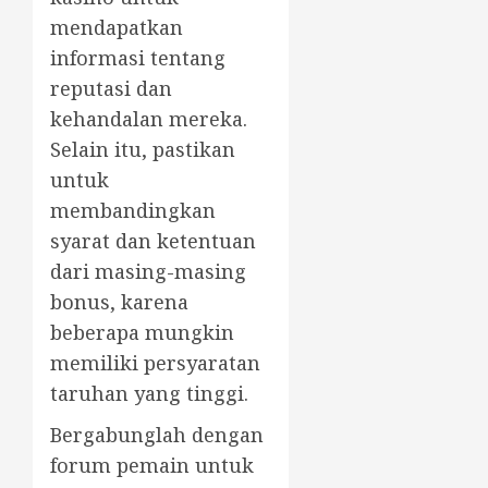
mendapatkan
informasi tentang
reputasi dan
kehandalan mereka.
Selain itu, pastikan
untuk
membandingkan
syarat dan ketentuan
dari masing-masing
bonus, karena
beberapa mungkin
memiliki persyaratan
taruhan yang tinggi.
Bergabunglah dengan
forum pemain untuk