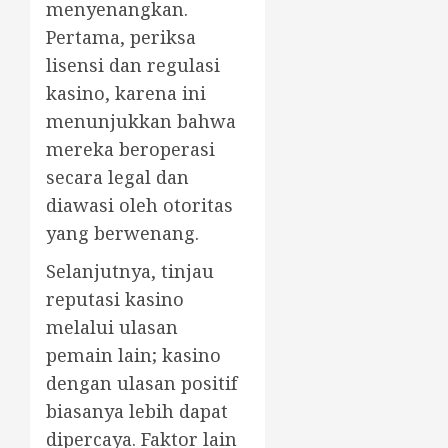
menyenangkan.
Pertama, periksa
lisensi dan regulasi
kasino, karena ini
menunjukkan bahwa
mereka beroperasi
secara legal dan
diawasi oleh otoritas
yang berwenang.
Selanjutnya, tinjau
reputasi kasino
melalui ulasan
pemain lain; kasino
dengan ulasan positif
biasanya lebih dapat
dipercaya. Faktor lain