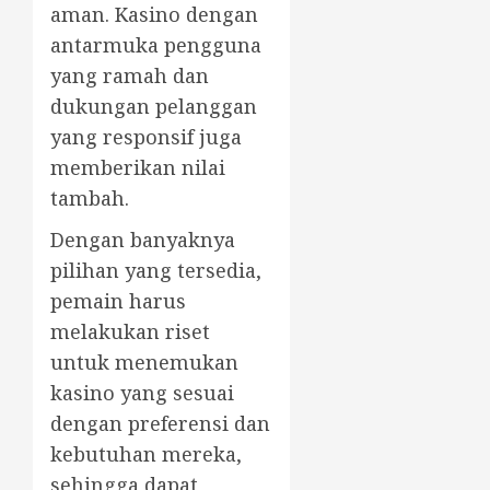
aman. Kasino dengan
antarmuka pengguna
yang ramah dan
dukungan pelanggan
yang responsif juga
memberikan nilai
tambah.
Dengan banyaknya
pilihan yang tersedia,
pemain harus
melakukan riset
untuk menemukan
kasino yang sesuai
dengan preferensi dan
kebutuhan mereka,
sehingga dapat