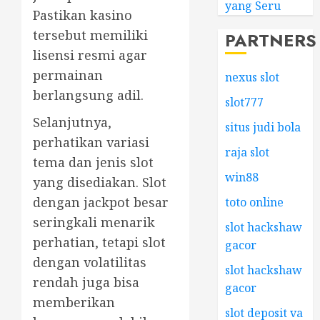
yang Seru
Pastikan kasino
tersebut memiliki
PARTNERS
lisensi resmi agar
permainan
nexus slot
berlangsung adil.
slot777
Selanjutnya,
situs judi bola
perhatikan variasi
raja slot
tema dan jenis slot
win88
yang disediakan. Slot
dengan jackpot besar
toto online
seringkali menarik
slot hackshaw
perhatian, tetapi slot
gacor
dengan volatilitas
slot hackshaw
rendah juga bisa
gacor
memberikan
slot deposit va