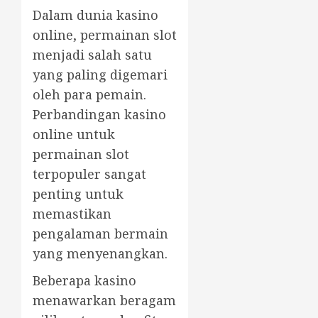
Dalam dunia kasino
online, permainan slot
menjadi salah satu
yang paling digemari
oleh para pemain.
Perbandingan kasino
online untuk
permainan slot
terpopuler sangat
penting untuk
memastikan
pengalaman bermain
yang menyenangkan.
Beberapa kasino
menawarkan beragam