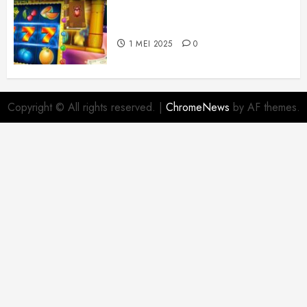
Jackpot Slot Online: Bagaimana
Memilih Game yang Tepat?
1 MEI 2025
0
Copyright © All rights reserved.
|
ChromeNews
by AF themes.