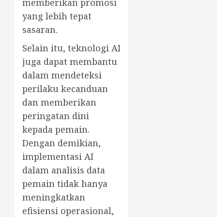
memberikan promosi
yang lebih tepat
sasaran.
Selain itu, teknologi AI
juga dapat membantu
dalam mendeteksi
perilaku kecanduan
dan memberikan
peringatan dini
kepada pemain.
Dengan demikian,
implementasi AI
dalam analisis data
pemain tidak hanya
meningkatkan
efisiensi operasional,