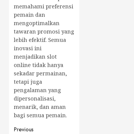
memahami preferensi
pemain dan
mengoptimalkan
tawaran promosi yang
lebih efektif. Semua
inovasi ini
menjadikan slot
online tidak hanya
sekadar permainan,
tetapi juga
pengalaman yang
dipersonalisasi,
menarik, dan aman
bagi semua pemain.
Post
Previous