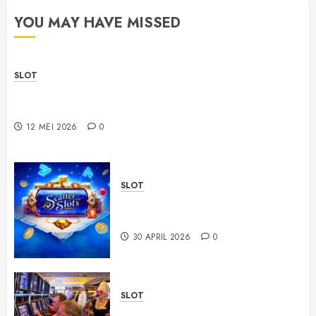
YOU MAY HAVE MISSED
30 APRIL
2026
0
SLOT
Login and Navigation Guide for Sbobet88 Without
Obstacles
12 MEI 2026
0
SLOT
Tips Aman Menggunakan Judi
Togel untuk Pengguna Baru
30 APRIL 2026
0
SLOT
Slot 88 Terbaik 2026 dengan