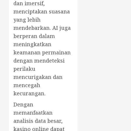
dan imersif,
menciptakan suasana
yang lebih
mendebarkan. AI juga
berperan dalam
meningkatkan
keamanan permainan
dengan mendeteksi
perilaku
mencurigakan dan
mencegah
kecurangan.
Dengan
memanfaatkan
analisis data besar,
kasino online dapat