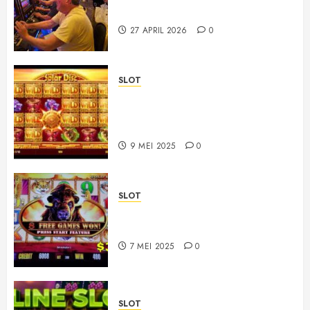
Reputasi dan Layanan Lengkap
27 APRIL 2026
0
SLOT
Apa yang Membuat Slot Online
Berbeda dari Mesin Slot
Tradisional?
9 MEI 2025
0
SLOT
Permainan Slot Online Bertema
Halloween yang Seru
7 MEI 2025
0
SLOT