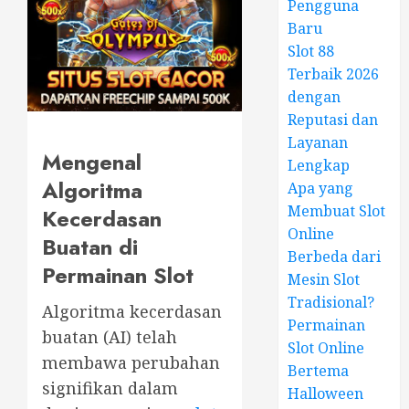
Pengguna
Baru
Slot 88
Terbaik 2026
dengan
Reputasi dan
Layanan
Mengenal
Lengkap
Algoritma
Apa yang
Membuat Slot
Kecerdasan
Online
Buatan di
Berbeda dari
Permainan Slot
Mesin Slot
Tradisional?
Algoritma kecerdasan
Permainan
buatan (AI) telah
Slot Online
membawa perubahan
Bertema
signifikan dalam
Halloween