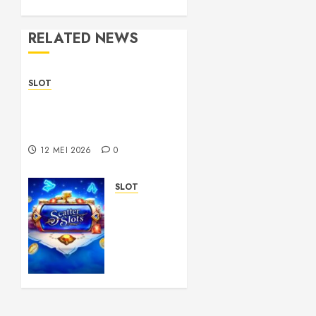
RELATED NEWS
SLOT
Login and Navigation Guide
for Sbobet88 Without
Obstacles
12 MEI 2026
0
SLOT
Tips
Aman
Menggunakan
Judi
Togel
untuk
Pengguna
Baru