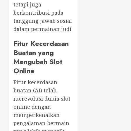
tetapi juga
berkontribusi pada
tanggung jawab sosial
dalam permainan judi.
Fitur Kecerdasan
Buatan yang
Mengubah Slot
Online
Fitur kecerdasan
buatan (AI) telah
merevolusi dunia slot
online dengan
memperkenalkan
pengalaman bermain