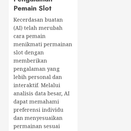
Pemain Slot
Kecerdasan buatan
(AI) telah merubah
cara pemain
menikmati permainan
slot dengan
memberikan
pengalaman yang
lebih personal dan
interaktif. Melalui
analisis data besar, AI
dapat memahami
preferensi individu
dan menyesuaikan
permainan sesuai