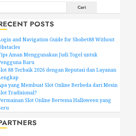
Cari
RECENT POSTS
Login and Navigation Guide for Sbobet88 Without
Obstacles
Tips Aman Menggunakan Judi Togel untuk
Pengguna Baru
Slot 88 Terbaik 2026 dengan Reputasi dan Layanan
Lengkap
Apa yang Membuat Slot Online Berbeda dari Mesin
Slot Tradisional?
Permainan Slot Online Bertema Halloween yang
Seru
PARTNERS