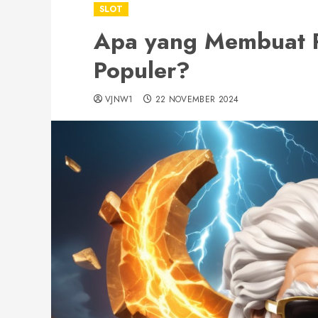
SLOT
Apa yang Membuat P
Populer?
VJNW1
22 NOVEMBER 2024