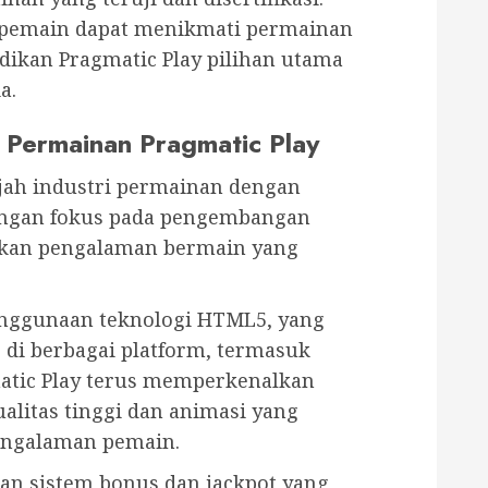
 pemain dapat menikmati permainan
dikan Pragmatic Play pilihan utama
a.
m Permainan Pragmatic Play
jah industri permainan dengan
Dengan fokus pada pengembangan
akan pengalaman bermain yang
penggunaan teknologi HTML5, yang
i berbagai platform, termasuk
gmatic Play terus memperkenalkan
kualitas tinggi dan animasi yang
ngalaman pemain.
an sistem bonus dan jackpot yang