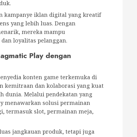
oduk.
 kampanye iklan digital yang kreatif
ns yang lebih luas. Dengan
menarik, mereka mampu
dan loyalitas pelanggan.
ragmatic Play dengan
u penyedia konten game terkemuka di
n kemitraan dan kolaborasi yang kuat
uh dunia. Melalui pendekatan yang
Play menawarkan solusi permainan
i, termasuk slot, permainan meja,
luas jangkauan produk, tetapi juga