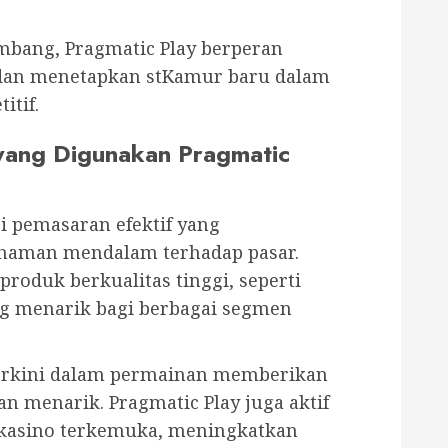
embang, Pragmatic Play berperan
 dan menetapkan stKamur baru dalam
itif.
 yang Digunakan Pragmatic
i pemasaran efektif yang
haman mendalam terhadap pasar.
oduk berkualitas tinggi, seperti
ang menarik bagi berbagai segmen
 terkini dalam permainan memberikan
an menarik. Pragmatic Play juga aktif
 kasino terkemuka, meningkatkan