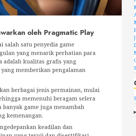
warkan oleh Pragmatic Play
ai salah satu penyedia game
ulan yang menarik perhatian para
 adalah kualitas grafis yang
f, yang memberikan pengalaman
rkan berbagai jenis permainan, mulai
 sehingga memenuhi beragam selera
am banyak game juga menambah
ng kemenangan.
mengedepankan keadilan dan
an yang teruji dan disertifikasi.