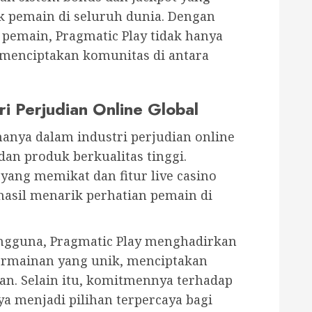
k pemain di seluruh dunia. Dengan
 pemain, Pragmatic Play tidak hanya
 menciptakan komunitas di antara
ri Perjudian Online Global
anya dalam industri perjudian online
dan produk berkualitas tinggi.
yang memikat dan fitur live casino
rhasil menarik perhatian pemain di
ngguna, Pragmatic Play menghadirkan
rmainan yang unik, menciptakan
an. Selain itu, komitmennya terhadap
 menjadi pilihan terpercaya bagi