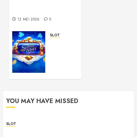
for Sbobet88 Without
Obstacles
12 MEI 2026
0
SLOT
Tips
Aman
Menggunakan
Judi
Togel
untuk
Pengguna
Baru
YOU MAY HAVE MISSED
30 APRIL
2026
0
SLOT
Login and Navigation Guide for Sbobet88 Without