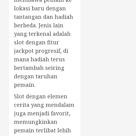
lokasi baru dengan
tantangan dan hadiah
berbeda. Jenis lain
yang terkenal adalah
slot dengan fitur
jackpot progresif, di
mana hadiah terus
bertambah seiring
dengan taruhan
pemain.
Slot dengan elemen
cerita yang mendalam
juga menjadi favorit,
memungkinkan
pemain terlibat lebih