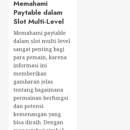
Memahami
Paytable dalam
Slot Multi-Level
Memahami paytable
dalam slot multi-level
sangat penting bagi
para pemain, karena
informasi ini
memberikan
gambaran jelas
tentang bagaimana
permainan berfungsi
dan potensi
kemenangan yang
bisa diraih. Dengan