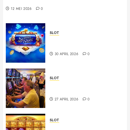
Obstacles
12 MEI 2026
0
SLOT
Tips Aman Menggunakan Judi
Togel untuk Pengguna Baru
30 APRIL 2026
0
SLOT
Slot 88 Terbaik 2026 dengan
Reputasi dan Layanan Lengkap
27 APRIL 2026
0
SLOT
Apa yang Membuat Slot Online