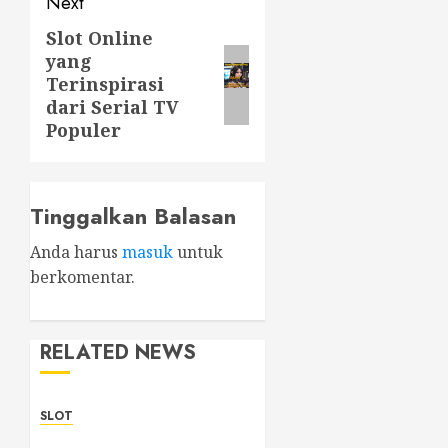
Next
Slot Online
Next
yang
post:
Terinspirasi
dari Serial TV
Populer
Tinggalkan Balasan
Anda harus
masuk
untuk
berkomentar.
RELATED NEWS
SLOT
Login and Navigation Guide