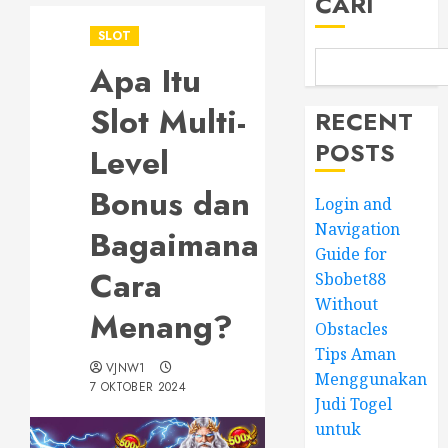
CARI
SLOT
Apa Itu
Slot Multi-
RECENT
POSTS
Level
Bonus dan
Login and
Navigation
Bagaimana
Guide for
Cara
Sbobet88
Without
Menang?
Obstacles
Tips Aman
VJNW1
Menggunakan
7 OKTOBER 2024
Judi Togel
untuk