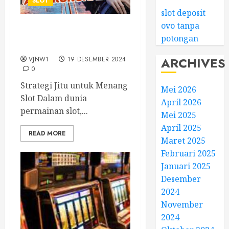
SLOT
slot deposit
ovo tanpa
Rahasia Sukses Bermain
potongan
Slot Online
ARCHIVES
VJNW1
19 DESEMBER 2024
0
Strategi Jitu untuk Menang
Mei 2026
Slot Dalam dunia
April 2026
permainan slot,...
Mei 2025
April 2025
READ MORE
Maret 2025
Februari 2025
Januari 2025
Desember
2024
November
2024