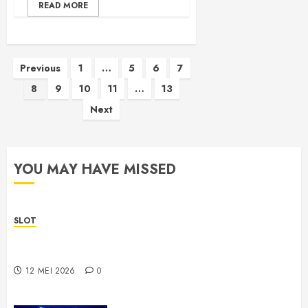
READ MORE
Paginasi
Previous
1
…
5
6
7
8
9
10
11
…
13
pos
Next
YOU MAY HAVE MISSED
SLOT
Login and Navigation Guide for Sbobet88 Without
Obstacles
12 MEI 2026
0