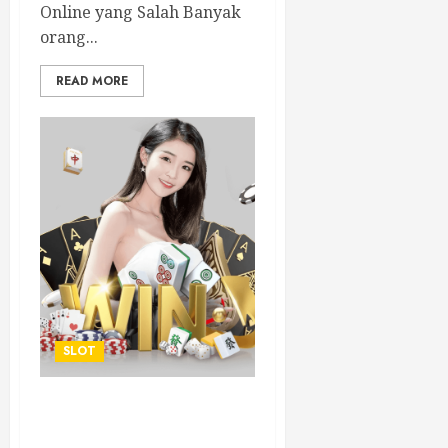
Online yang Salah Banyak
orang...
READ MORE
SLOT
Perbedaan Slot Online di
Desktop dan Mobile