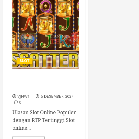
SLOT
Ulasan Slot Online dengan
RTP Tertinggi
VJNW1
5 DESEMBER 2024
0
Ulasan Slot Online Populer
dengan RTP Tertinggi Slot
online...