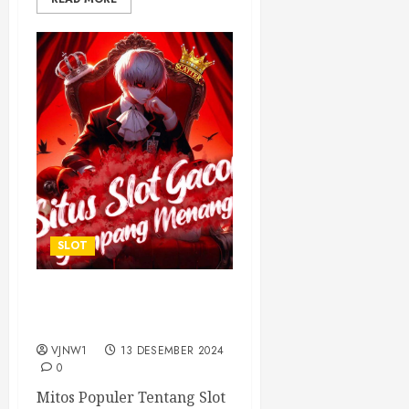
SLOT
Mitos dan Fakta Slot Online
yang Perlu Anda Ketahui
VJNW1
13 DESEMBER 2024
0
Mitos Populer Tentang Slot