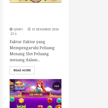
Panduan Memilih Slot
Online yang
Menguntungkan
VJNW1
10 DESEMBER 2024
0
Faktor-Faktor yang
Mempengaruhi Peluang
Menang Slot Peluang
menang dalam...
READ MORE